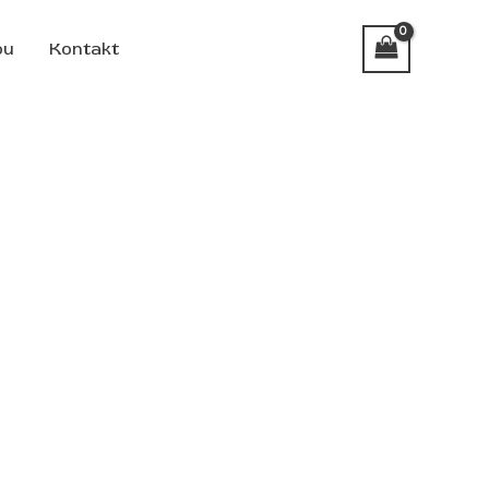
pu
Kontakt