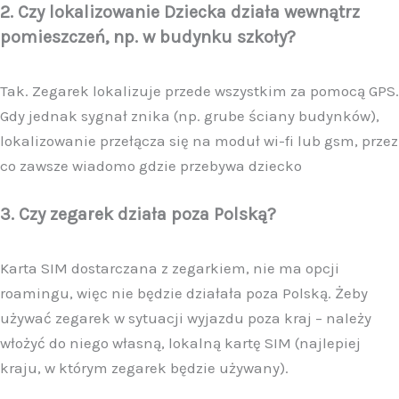
2. Czy lokalizowanie Dziecka działa wewnątrz
pomieszczeń, np. w budynku szkoły?
Tak. Zegarek lokalizuje przede wszystkim za pomocą GPS.
Gdy jednak sygnał znika (np. grube ściany budynków),
lokalizowanie przełącza się na moduł wi-fi lub gsm, przez
co zawsze wiadomo gdzie przebywa dziecko
3. Czy zegarek działa poza Polską?
Karta SIM dostarczana z zegarkiem, nie ma opcji
roamingu, więc nie będzie działała poza Polską. Żeby
używać zegarek w sytuacji wyjazdu poza kraj – należy
włożyć do niego własną, lokalną kartę SIM (najlepiej
kraju, w którym zegarek będzie używany).