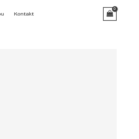
pu
Kontakt