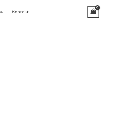
pu
Kontakt